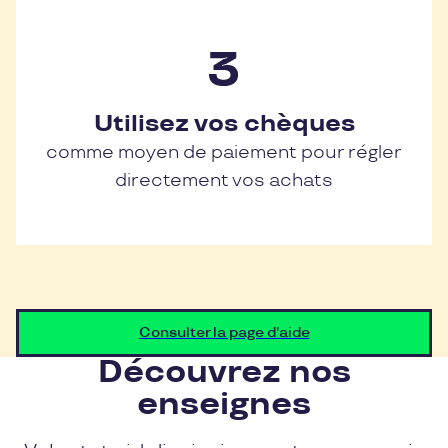
Utilisez vos chèques
comme moyen de paiement pour régler
directement vos achats
Consulter la page d'aide
Découvrez nos
enseignes