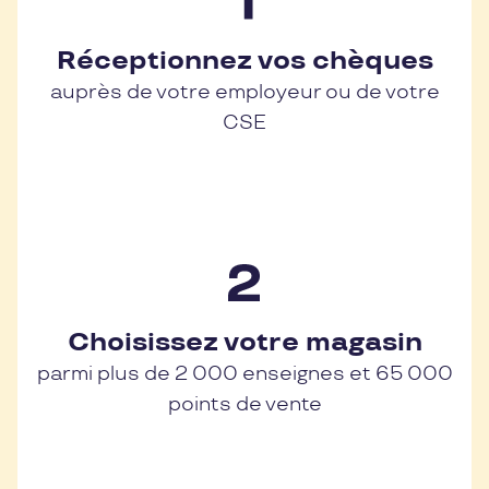
Réceptionnez vos chèques
auprès de votre employeur ou de votre
CSE
Choisissez votre magasin
parmi plus de 2 000 enseignes et 65 000
points de vente