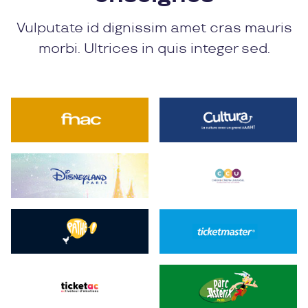
Vulputate id dignissim amet cras mauris
morbi. Ultrices in quis integer sed.