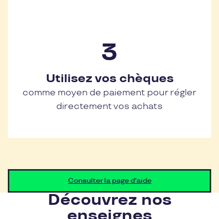
Utilisez vos chèques
comme moyen de paiement pour régler
directement vos achats
Consulter la page d'aide
Découvrez nos
enseignes