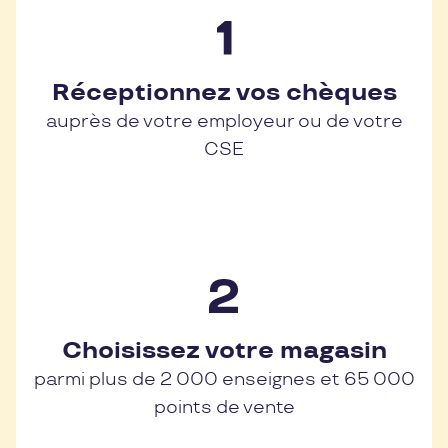
Réceptionnez vos chèques
auprès de votre employeur ou de votre
CSE
Choisissez votre magasin
parmi plus de 2 000 enseignes et 65 000
points de vente