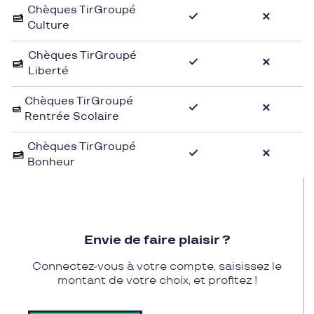
Chèques TirGroupé
envies
Culture
Chèques TirGroupé
Liberté
Chèques TirGroupé
Rentrée Scolaire
Chèques TirGroupé
Bonheur
Envie de faire plaisir ?
Connectez-vous à votre compte, saisissez le
montant de votre choix, et profitez !