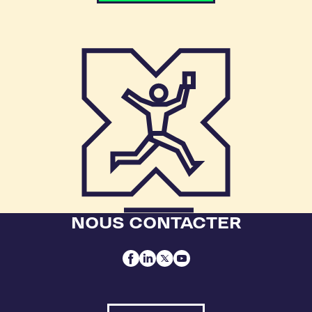
NOUS CONTACTER