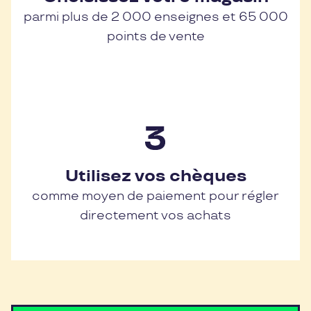
parmi plus de 2 000 enseignes et 65 000
points de vente
Utilisez vos chèques
comme moyen de paiement pour régler
directement vos achats