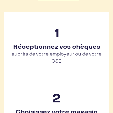
Réceptionnez vos chèques
auprès de votre employeur ou de votre
CSE
Choisissez votre magasin