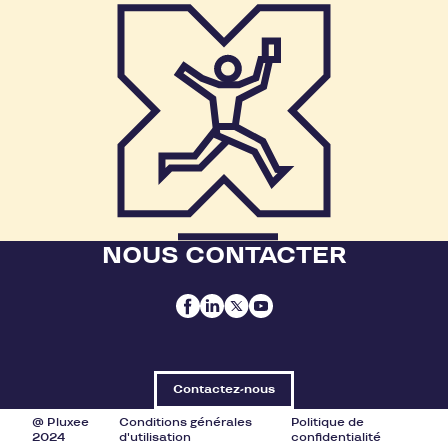
NOUS CONTACTER
Contactez-nous
@ Pluxee
Conditions générales
Politique de
2024
d'utilisation
confidentialité