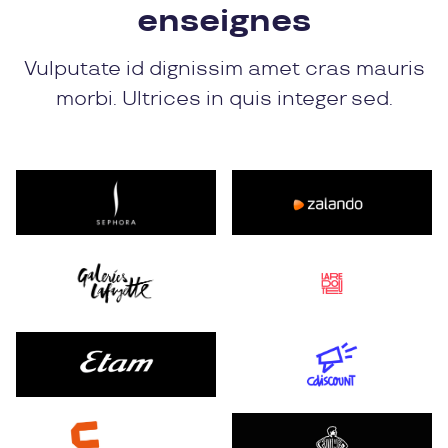
enseignes
Vulputate id dignissim amet cras mauris
morbi. Ultrices in quis integer sed.