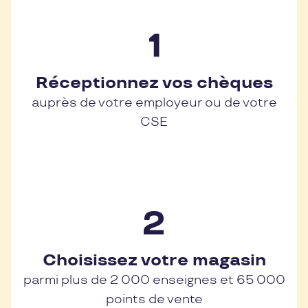
Réceptionnez vos chèques
auprès de votre employeur ou de votre
CSE
Choisissez votre magasin
parmi plus de 2 000 enseignes et 65 000
points de vente