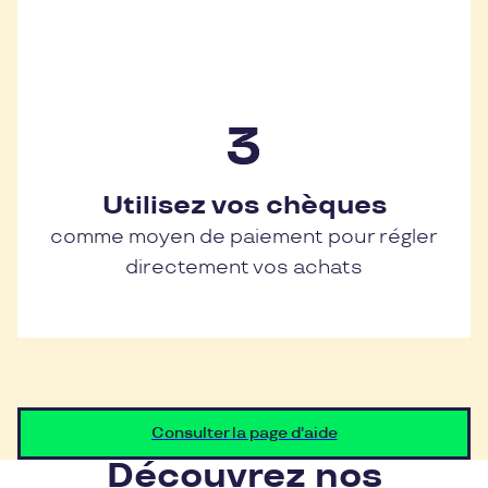
Utilisez vos chèques
comme moyen de paiement pour régler
directement vos achats
Consulter la page d'aide
Découvrez nos