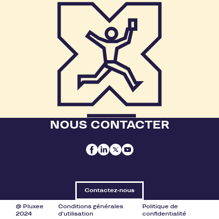
NOUS CONTACTER
Contactez-nous
@ Pluxee
Conditions générales
Politique de
2024
d'utilisation
confidentialité