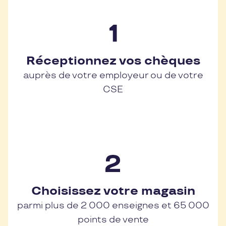
Réceptionnez vos chèques
auprès de votre employeur ou de votre
CSE
Choisissez votre magasin
parmi plus de 2 000 enseignes et 65 000
points de vente