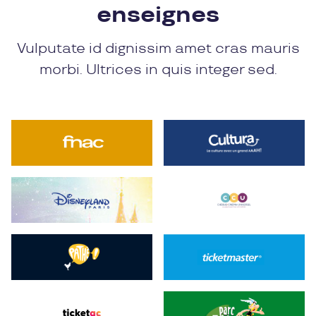
enseignes
Vulputate id dignissim amet cras mauris
morbi. Ultrices in quis integer sed.