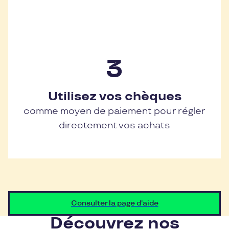
Utilisez vos chèques
comme moyen de paiement pour régler
directement vos achats
Consulter la page d'aide
Découvrez nos