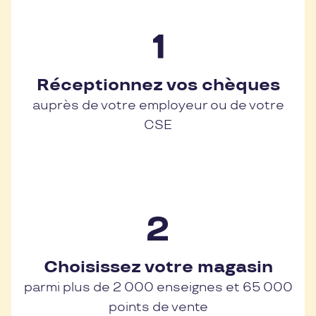
Réceptionnez vos chèques
auprès de votre employeur ou de votre
CSE
Choisissez votre magasin
parmi plus de 2 000 enseignes et 65 000
points de vente