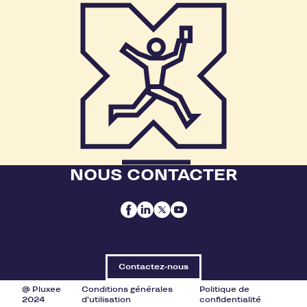
NOUS CONTACTER
Contactez-nous
@ Pluxee
Conditions générales
Politique de
2024
d'utilisation
confidentialité