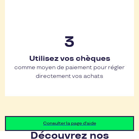
Utilisez vos chèques
comme moyen de paiement pour régler
directement vos achats
Consulter la page d'aide
Découvrez nos