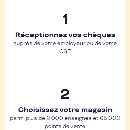
Réceptionnez vos chèques
auprès de votre employeur ou de votre
CSE
Choisissez votre magasin
parmi plus de 2 000 enseignes et 65 000
points de vente