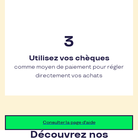
Utilisez vos chèques
comme moyen de paiement pour régler
directement vos achats
Consulter la page d'aide
Découvrez nos