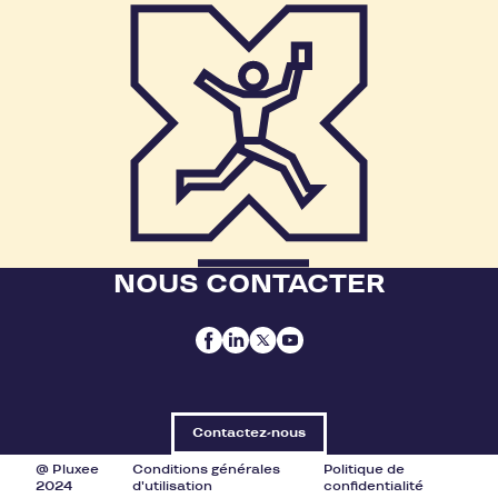
NOUS CONTACTER
Contactez-nous
@ Pluxee
Conditions générales
Politique de
2024
d'utilisation
confidentialité