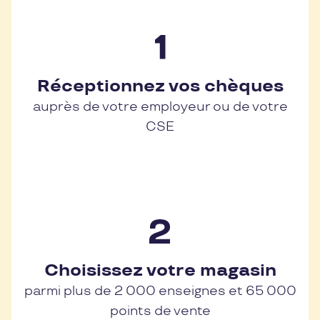
Réceptionnez vos chèques
auprès de votre employeur ou de votre
CSE
Choisissez votre magasin
parmi plus de 2 000 enseignes et 65 000
points de vente