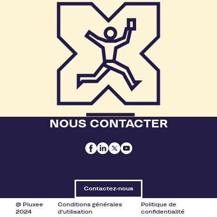
NOUS CONTACTER
Contactez-nous
@ Pluxee
Conditions générales
Politique de
2024
d'utilisation
confidentialité