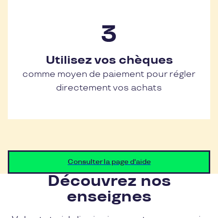
Utilisez vos chèques
comme moyen de paiement pour régler
directement vos achats
Consulter la page d'aide
Découvrez nos
enseignes