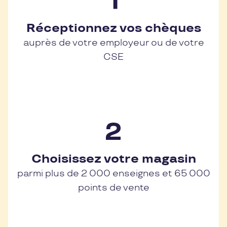
Réceptionnez vos chèques
auprès de votre employeur ou de votre
CSE
Choisissez votre magasin
parmi plus de 2 000 enseignes et 65 000
points de vente