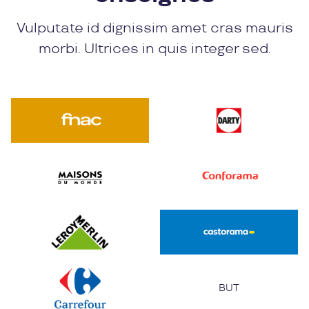
Vulputate id dignissim amet cras mauris
morbi. Ultrices in quis integer sed.
BUT