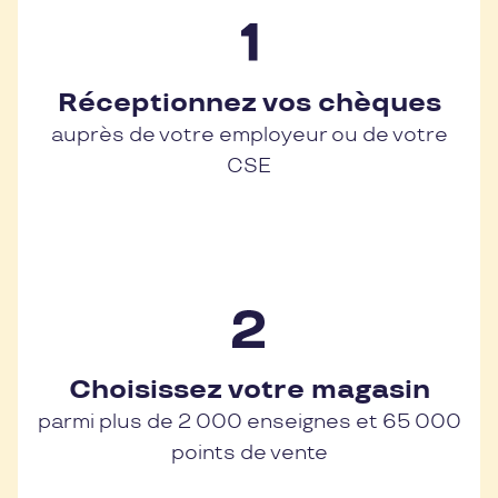
Réceptionnez vos chèques
auprès de votre employeur ou de votre
CSE
Choisissez votre magasin
parmi plus de 2 000 enseignes et 65 000
points de vente