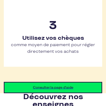
Utilisez vos chèques
comme moyen de paiement pour régler
directement vos achats
Consulter la page d'aide
Découvrez nos
enseignes