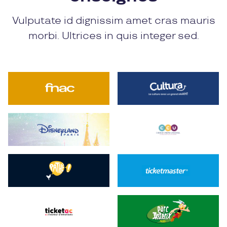
Vulputate id dignissim amet cras mauris
morbi. Ultrices in quis integer sed.