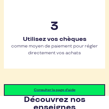
Utilisez vos chèques
comme moyen de paiement pour régler
directement vos achats
Consulter la page d'aide
Découvrez nos
enseignes