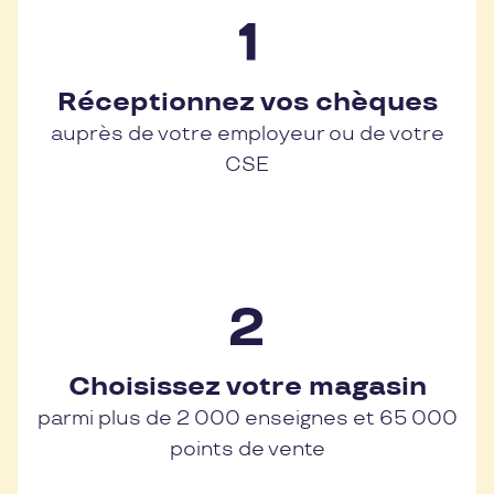
Réceptionnez vos chèques
auprès de votre employeur ou de votre
CSE
Choisissez votre magasin
parmi plus de 2 000 enseignes et 65 000
points de vente