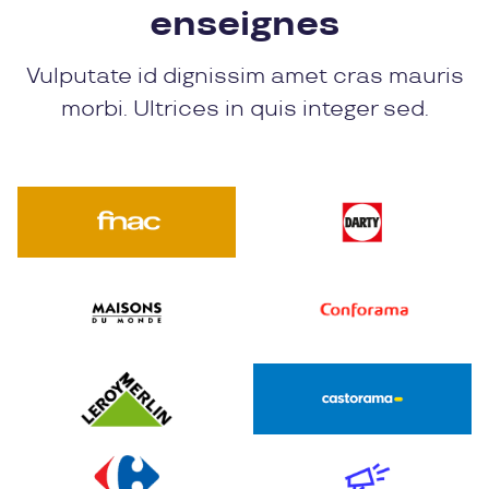
enseignes
Vulputate id dignissim amet cras mauris
morbi. Ultrices in quis integer sed.