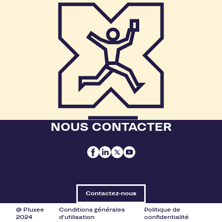
NOUS CONTACTER
Contactez-nous
@ Pluxee
Conditions générales
Politique de
2024
d'utilisation
confidentialité