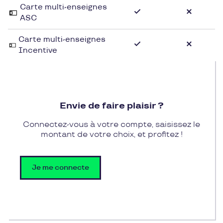
Carte multi-enseignes
ASC
Carte multi-enseignes
Incentive
Envie de faire plaisir ?
Connectez-vous à votre compte, saisissez le
montant de votre choix, et profitez !
Je me connecte