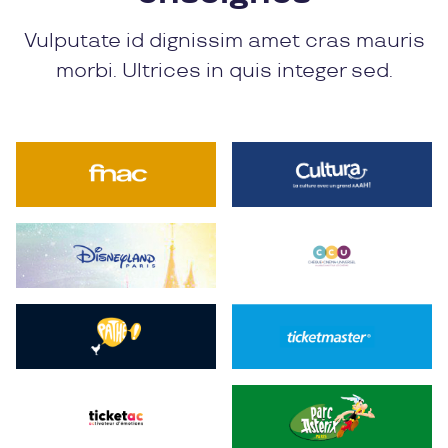
Vulputate id dignissim amet cras mauris
morbi. Ultrices in quis integer sed.