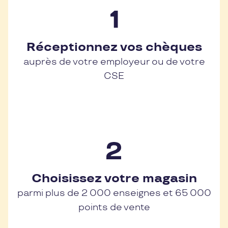
Réceptionnez vos chèques
auprès de votre employeur ou de votre
CSE
Choisissez votre magasin
parmi plus de 2 000 enseignes et 65 000
points de vente