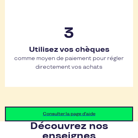
Utilisez vos chèques
comme moyen de paiement pour régler
directement vos achats
Consulter la page d'aide
Découvrez nos
enseignes