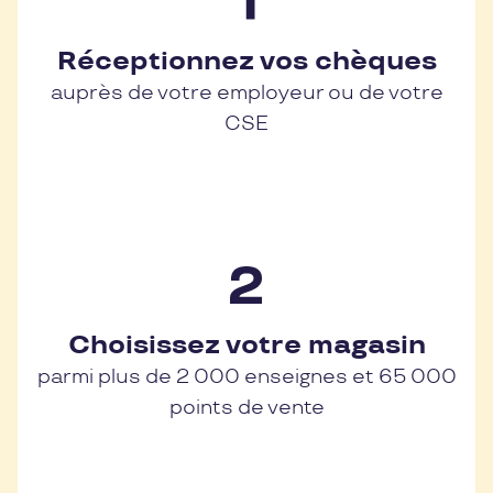
Réceptionnez vos chèques
auprès de votre employeur ou de votre
CSE
Choisissez votre magasin
parmi plus de 2 000 enseignes et 65 000
points de vente