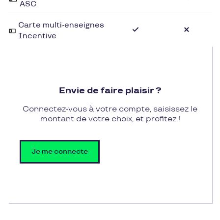
ASC
Carte multi-enseignes
Incentive
Envie de faire plaisir ?
Connectez-vous à votre compte, saisissez le
montant de votre choix, et profitez !
Je me connecte