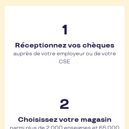
Réceptionnez vos chèques
auprès de votre employeur ou de votre
CSE
Choisissez votre magasin
parmi plus de 2 000 enseignes et 65 000