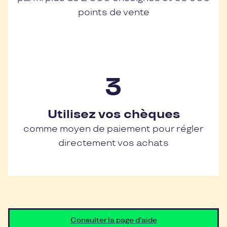
points de vente
Utilisez vos chèques
comme moyen de paiement pour régler
directement vos achats
Consulter la page d'aide