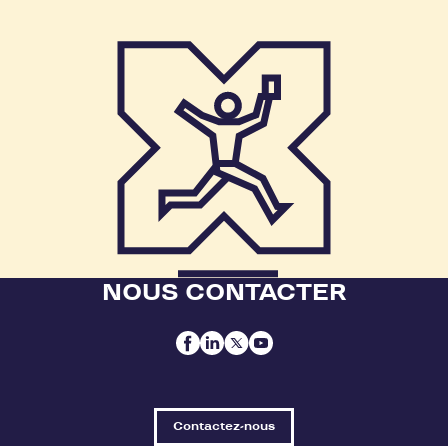
NOUS CONTACTER
Contactez-nous