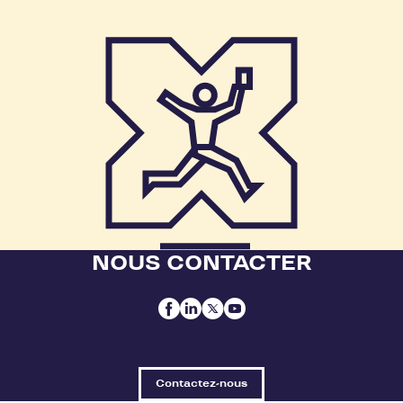
NOUS CONTACTER
Contactez-nous