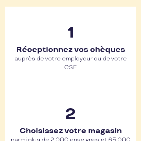
Réceptionnez vos chèques
auprès de votre employeur ou de votre
CSE
Choisissez votre magasin
parmi plus de 2 000 enseignes et 65 000