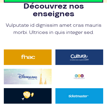
Découvrez nos
enseignes
Vulputate id dignissim amet cras mauris
morbi. Ultrices in quis integer sed.