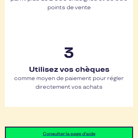
points de vente
Utilisez vos chèques
comme moyen de paiement pour régler
directement vos achats
Consulter la page d'aide