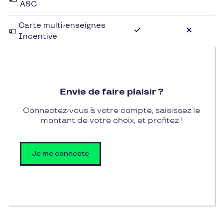
ASC
Carte multi-enseignes
Incentive
Envie de faire plaisir ?
Connectez-vous à votre compte, saisissez le
montant de votre choix, et profitez !
Je me connecte