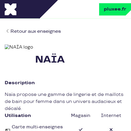
pluxee.fr
Retour aux enseignes
NAÏA
Description
Naïa propose une gamme de lingerie et de maillots
de bain pour femme dans un univers audacieux et
décalé.
Utilisation
Magasin
Internet
Carte multi-enseignes