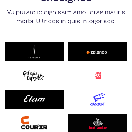
Vulputate id dignissim amet cras mauris
morbi. Ultrices in quis integer sed.