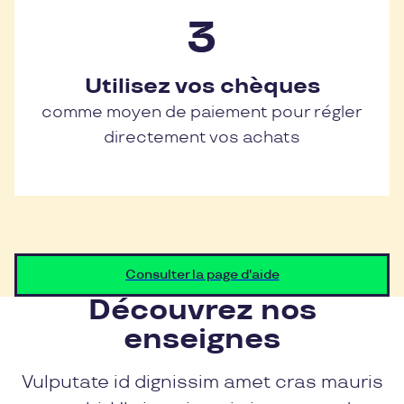
Utilisez vos chèques
comme moyen de paiement pour régler
directement vos achats
Consulter la page d'aide
Découvrez nos
enseignes
Vulputate id dignissim amet cras mauris