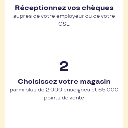
Réceptionnez vos chèques
auprès de votre employeur ou de votre
CSE
Choisissez votre magasin
parmi plus de 2 000 enseignes et 65 000
points de vente