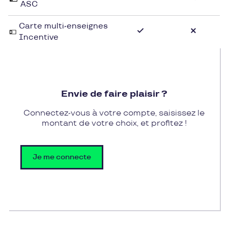
ASC
Carte multi-enseignes
Incentive
Envie de faire plaisir ?
Connectez-vous à votre compte, saisissez le
montant de votre choix, et profitez !
Je me connecte