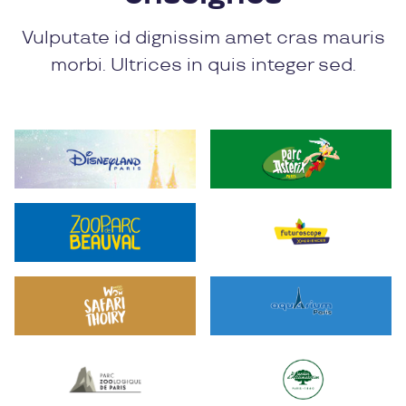
Vulputate id dignissim amet cras mauris
morbi. Ultrices in quis integer sed.