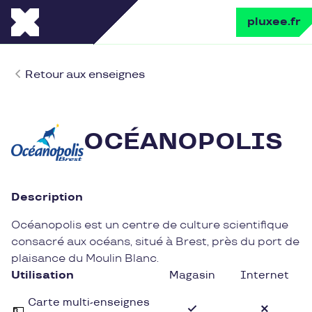
pluxee.fr
Retour aux enseignes
OCÉANOPOLIS
Description
Océanopolis est un centre de culture scientifique
consacré aux océans, situé à Brest, près du port de
plaisance du Moulin Blanc.
Utilisation
Magasin
Internet
Carte multi-enseignes