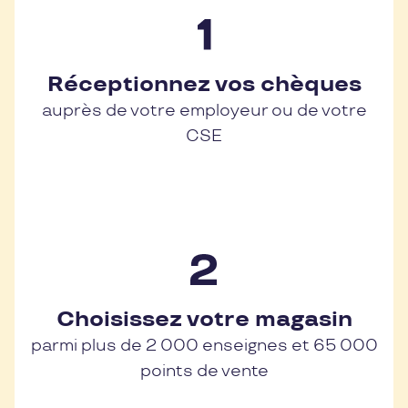
Réceptionnez vos chèques
auprès de votre employeur ou de votre
CSE
Choisissez votre magasin
parmi plus de 2 000 enseignes et 65 000
points de vente