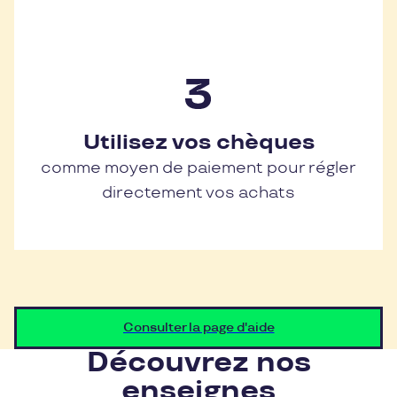
Utilisez vos chèques
comme moyen de paiement pour régler
directement vos achats
Consulter la page d'aide
Découvrez nos
enseignes