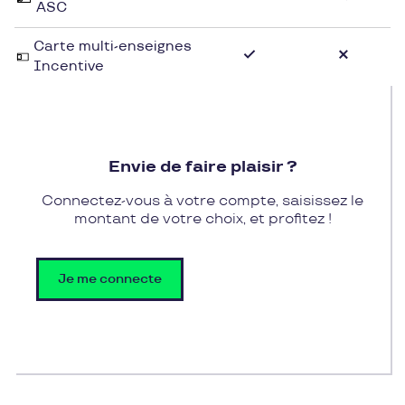
ASC
Carte multi-enseignes
Incentive
Envie de faire plaisir ?
Connectez-vous à votre compte, saisissez le
montant de votre choix, et profitez !
Je me connecte