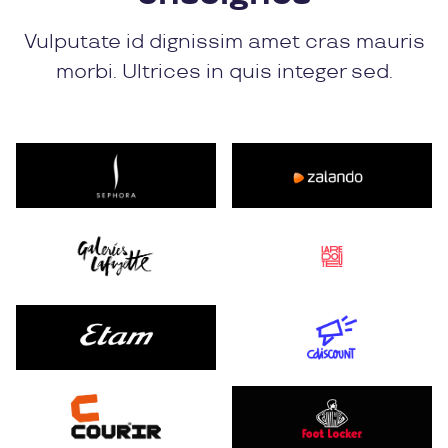
Vulputate id dignissim amet cras mauris
morbi. Ultrices in quis integer sed.