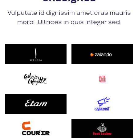
Vulputate id dignissim amet cras mauris
morbi. Ultrices in quis integer sed.