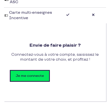
ASC
Carte multi-enseignes
Incentive
Envie de faire plaisir ?
Connectez-vous à votre compte, saisissez le
montant de votre choix, et profitez !
Je me connecte