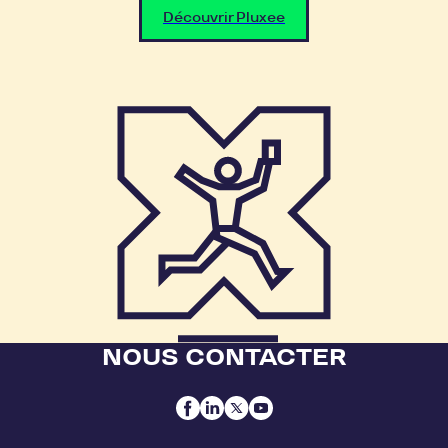
Découvrir Pluxee
NOUS CONTACTER