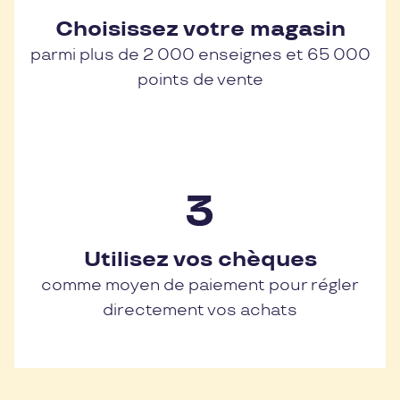
Choisissez votre magasin
parmi plus de 2 000 enseignes et 65 000
points de vente
Utilisez vos chèques
comme moyen de paiement pour régler
directement vos achats