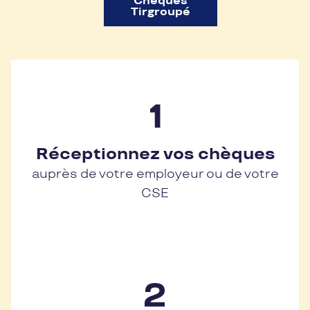
Chèques
Tirgroupé
Réceptionnez vos chèques
auprès de votre employeur ou de votre
CSE