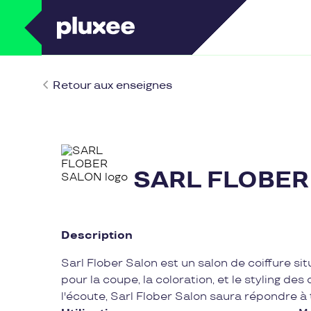
Retour aux enseignes
SARL FLOBER
Description
Sarl Flober Salon est un salon de coiffure sit
pour la coupe, la coloration, et le styling de
l'écoute, Sarl Flober Salon saura répondre à