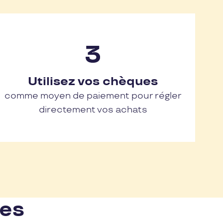
Utilisez vos chèques
comme moyen de paiement pour régler
directement vos achats
nes