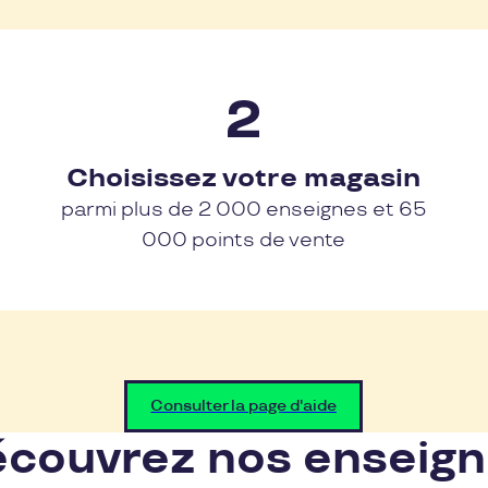
Choisissez votre magasin
parmi plus de 2 000 enseignes et 65
000 points de vente
Consulter la page d'aide
couvrez nos enseig