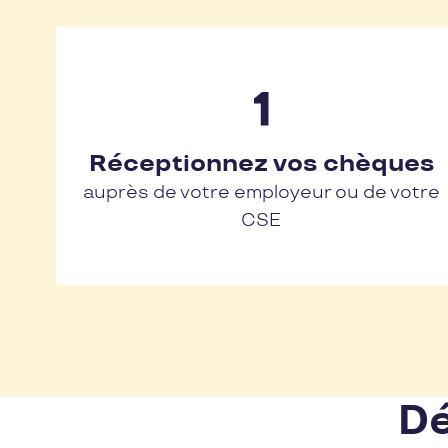
Réceptionnez vos chèques
auprès de votre employeur ou de votre
CSE
Dé