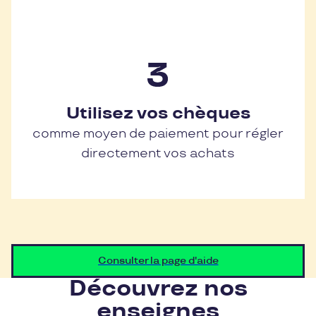
Utilisez vos chèques
comme moyen de paiement pour régler
directement vos achats
Consulter la page d'aide
Découvrez nos
enseignes