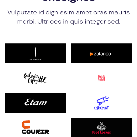
Vulputate id dignissim amet cras mauris
morbi. Ultrices in quis integer sed.