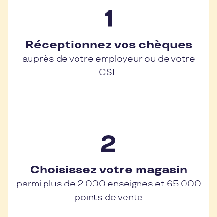
Réceptionnez vos chèques
auprès de votre employeur ou de votre
CSE
Choisissez votre magasin
parmi plus de 2 000 enseignes et 65 000
points de vente