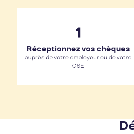
Réceptionnez vos chèques
auprès de votre employeur ou de votre
CSE
Dé