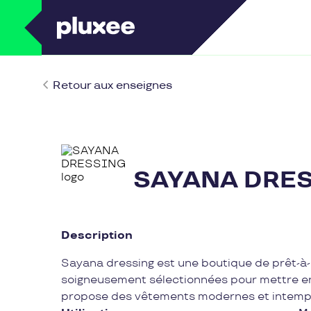
Retour aux enseignes
SAYANA DRE
Description
Sayana dressing est une boutique de prêt-à-
soigneusement sélectionnées pour mettre en 
propose des vêtements modernes et intempor