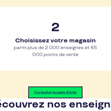
Choisissez votre magasin
parmi plus de 2 000 enseignes et 65
000 points de vente
Consulter la page d'aide
couvrez nos enseig