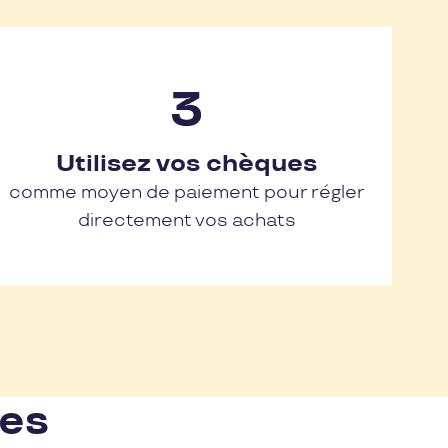
Utilisez vos chèques
comme moyen de paiement pour régler
directement vos achats
nes