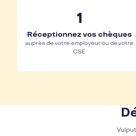
Réceptionnez vos chèques
auprès de votre employeur ou de votre
CSE
Dé
Vulput