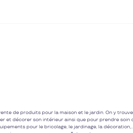
nte de produits pour la maison et le jardin. On y trouve
er et décorer son intérieur ainsi que pour prendre soin 
pements pour le bricolage, le jardinage, la décoration,