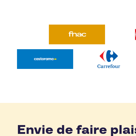
Envie de faire plai