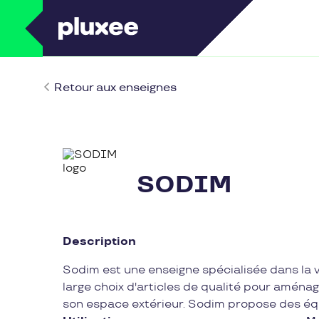
Retour aux enseignes
SODIM
Description
Sodim est une enseigne spécialisée dans la ve
large choix d'articles de qualité pour aménag
son espace extérieur. Sodim propose des équi