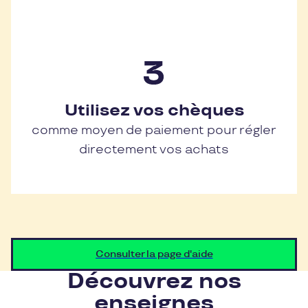
Utilisez vos chèques
comme moyen de paiement pour régler
directement vos achats
Consulter la page d'aide
Découvrez nos
enseignes