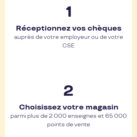
Réceptionnez vos chèques
auprès de votre employeur ou de votre
CSE
Choisissez votre magasin
parmi plus de 2 000 enseignes et 65 000
points de vente