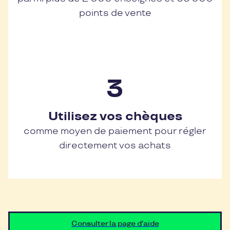
points de vente
Utilisez vos chèques
comme moyen de paiement pour régler
directement vos achats
Consulter la page d'aide