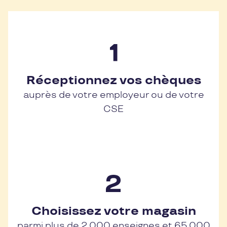
Réceptionnez vos chèques
auprès de votre employeur ou de votre
CSE
Choisissez votre magasin
parmi plus de 2 000 enseignes et 65 000