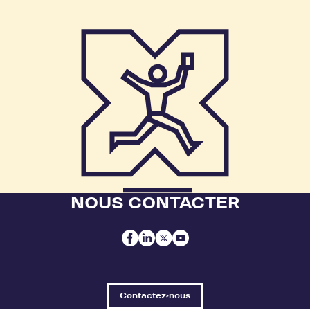
NOUS CONTACTER
Contactez-nous