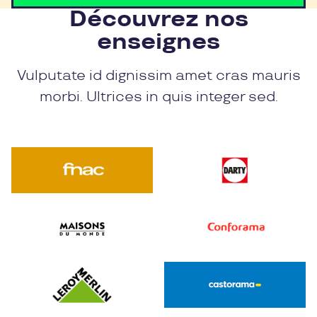
Découvrez nos
enseignes
Vulputate id dignissim amet cras mauris
morbi. Ultrices in quis integer sed.