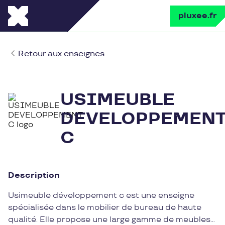
pluxee.fr
Retour aux enseignes
USIMEUBLE
DEVELOPPEMEN
C
Description
Usimeuble développement c est une enseigne
spécialisée dans le mobilier de bureau de haute
qualité. Elle propose une large gamme de meubles