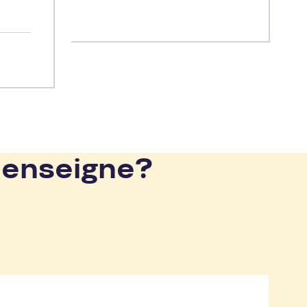
 enseigne?