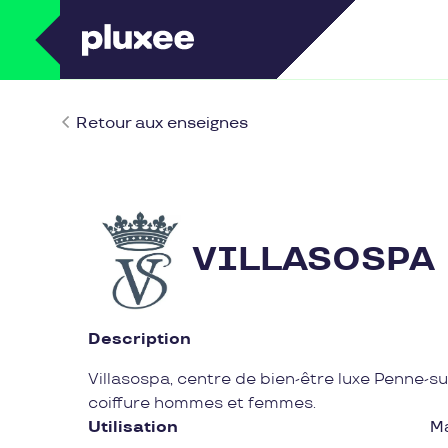
Retour aux enseignes
VILLASOSPA
Description
Villasospa, centre de bien-être luxe Penne-s
coiffure hommes et femmes.
Utilisation
M