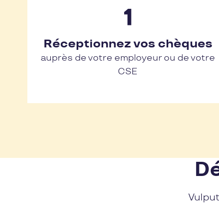
Réceptionnez vos chèques
auprès de votre employeur ou de votre
CSE
Dé
Vulput