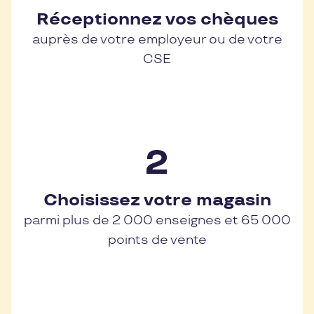
Réceptionnez vos chèques
auprès de votre employeur ou de votre
CSE
Choisissez votre magasin
parmi plus de 2 000 enseignes et 65 000
points de vente