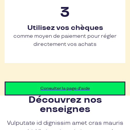
Utilisez vos chèques
comme moyen de paiement pour régler
directement vos achats
Consulter la page d'aide
Découvrez nos
enseignes
Vulputate id dignissim amet cras mauris