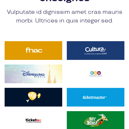
Vulputate id dignissim amet cras mauris
morbi. Ultrices in quis integer sed.