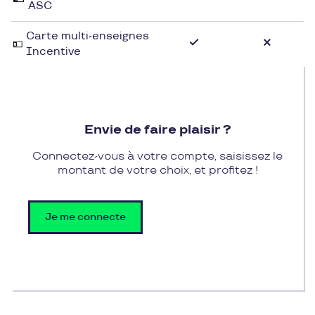
ASC
Carte multi-enseignes
Incentive
Envie de faire plaisir ?
Connectez-vous à votre compte, saisissez le
montant de votre choix, et profitez !
Je me connecte