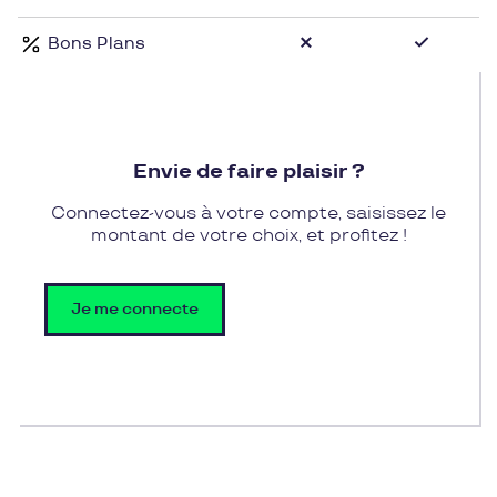
Bons Plans
Envie de faire plaisir ?
Connectez-vous à votre compte, saisissez le
montant de votre choix, et profitez !
Je me connecte