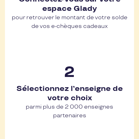
espace Glady
pour retrouver le montant de votre solde
de vos e-chèques cadeaux
Sélectionnez l’enseigne de
votre choix
parmi plus de 2 000 enseignes
partenaires