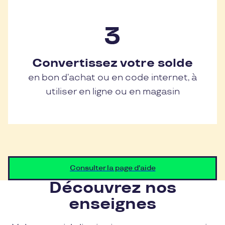
Convertissez votre solde
en bon d’achat ou en code internet, à
utiliser en ligne ou en magasin
Consulter la page d'aide
Découvrez nos
enseignes