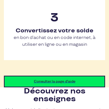
Convertissez votre solde
en bon d’achat ou en code internet, à
utiliser en ligne ou en magasin
Consulter la page d'aide
Découvrez nos
enseignes