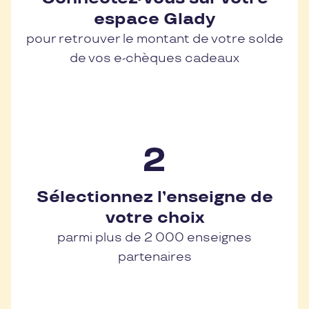
espace Glady
pour retrouver le montant de votre solde
de vos e-chèques cadeaux
Sélectionnez l’enseigne de
votre choix
parmi plus de 2 000 enseignes
partenaires