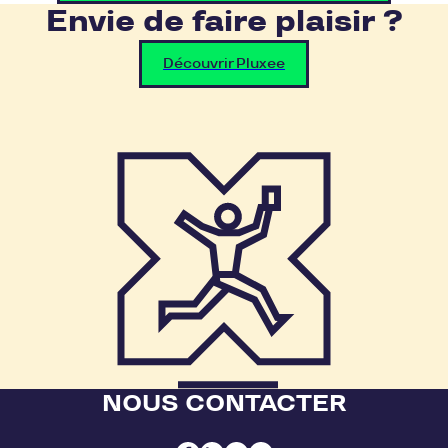
Envie de faire plaisir ?
Découvrir Pluxee
NOUS CONTACTER