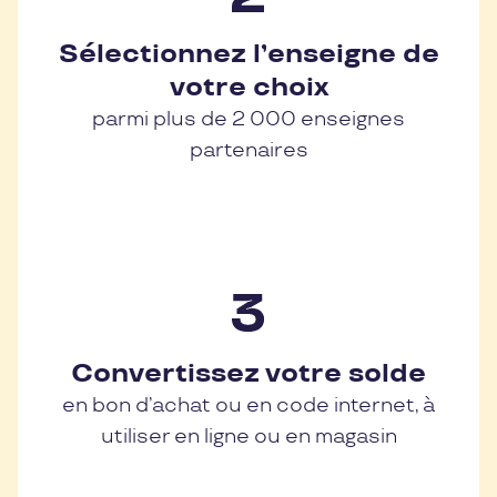
Sélectionnez l’enseigne de
votre choix
parmi plus de 2 000 enseignes
partenaires
Convertissez votre solde
en bon d’achat ou en code internet, à
utiliser en ligne ou en magasin