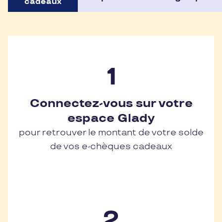
cadeaux
Connectez-vous sur votre
espace Glady
pour retrouver le montant de votre solde
de vos e-chèques cadeaux