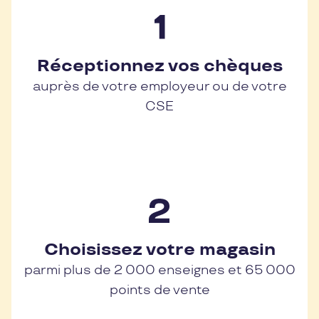
Réceptionnez vos chèques
auprès de votre employeur ou de votre
CSE
Choisissez votre magasin
parmi plus de 2 000 enseignes et 65 000
points de vente