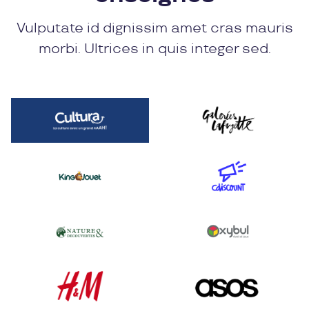
Vulputate id dignissim amet cras mauris
morbi. Ultrices in quis integer sed.