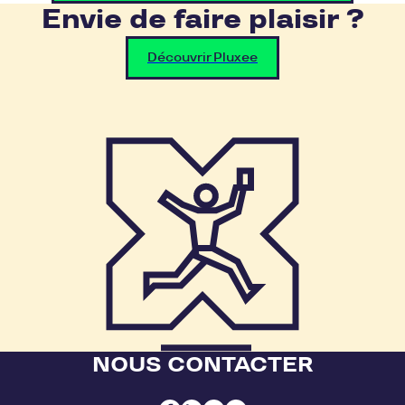
Envie de faire plaisir ?
Découvrir Pluxee
NOUS CONTACTER