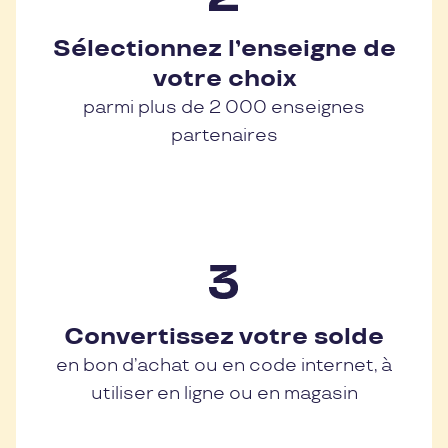
Sélectionnez l’enseigne de
votre choix
parmi plus de 2 000 enseignes
partenaires
Convertissez votre solde
en bon d’achat ou en code internet, à
utiliser en ligne ou en magasin