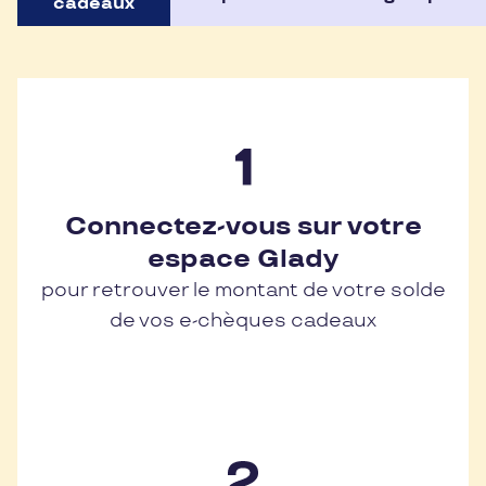
cadeaux
Connectez-vous sur votre
espace Glady
pour retrouver le montant de votre solde
de vos e-chèques cadeaux