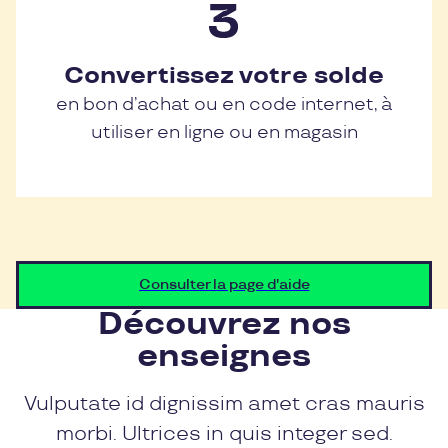
Convertissez votre solde
en bon d’achat ou en code internet, à
utiliser en ligne ou en magasin
Consulter la page d'aide
Découvrez nos
enseignes
Vulputate id dignissim amet cras mauris
morbi. Ultrices in quis integer sed.