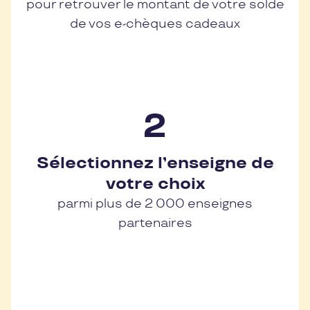
pour retrouver le montant de votre solde
de vos e-chèques cadeaux
Sélectionnez l’enseigne de
votre choix
parmi plus de 2 000 enseignes
partenaires