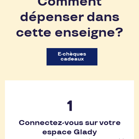
Comment
dépenser dans
cette enseigne?
E-chèques
cadeaux
Connectez-vous sur votre
espace Glady