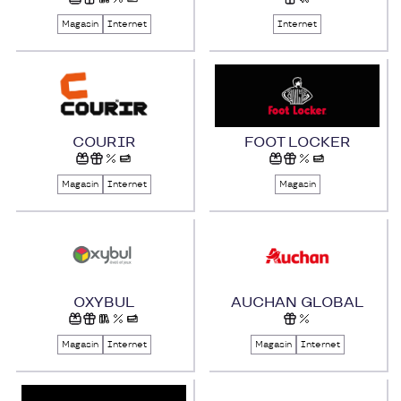
Magasin
Internet
Internet
COURIR
FOOT LOCKER
Magasin
Internet
Magasin
OXYBUL
AUCHAN GLOBAL
Magasin
Internet
Magasin
Internet