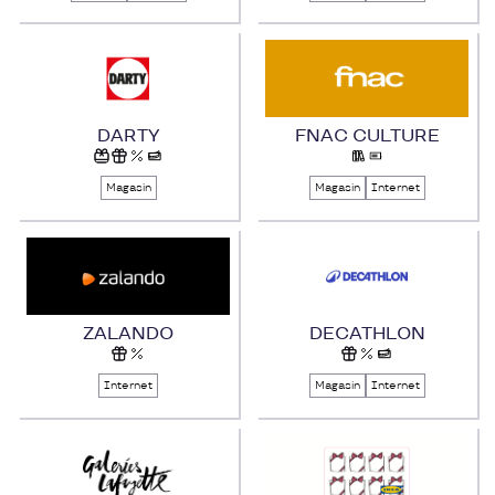
DARTY
FNAC CULTURE
Magasin
Magasin
Internet
ZALANDO
DECATHLON
Internet
Magasin
Internet