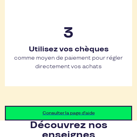
Utilisez vos chèques
comme moyen de paiement pour régler
directement vos achats
Consulter la page d'aide
Découvrez nos
enseignes