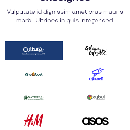
Vulputate id dignissim amet cras mauris
morbi. Ultrices in quis integer sed.