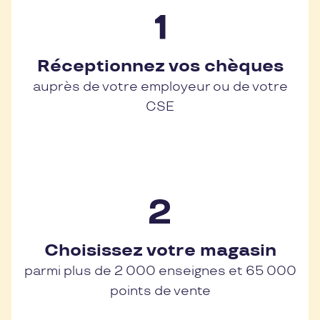
Réceptionnez vos chèques
auprès de votre employeur ou de votre
CSE
Choisissez votre magasin
parmi plus de 2 000 enseignes et 65 000
points de vente