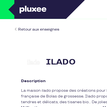
Retour aux enseignes
ILADO
Description
La maison ilado propose des créations pour
française de Bolas de grossesse, Ilado pro
tendres et délicats, des tisanes bio... De jol