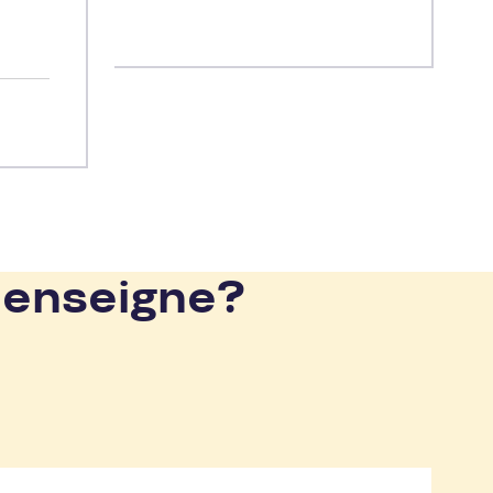
 enseigne?