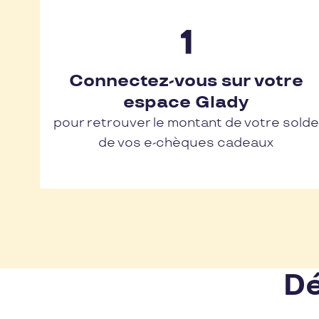
Connectez-vous sur votre
espace Glady
pour retrouver le montant de votre solde
de vos e-chèques cadeaux
Dé