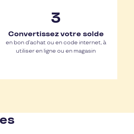
Convertissez votre solde
en bon d’achat ou en code internet, à
utiliser en ligne ou en magasin
nes