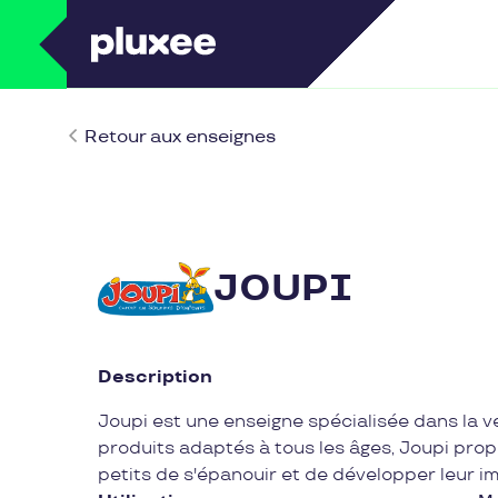
Retour aux enseignes
JOUPI
Description
Joupi est une enseigne spécialisée dans la v
produits adaptés à tous les âges, Joupi prop
petits de s'épanouir et de développer leur im