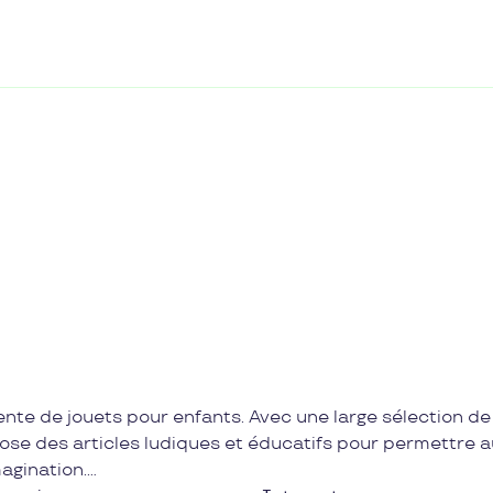
ente de jouets pour enfants. Avec une large sélection de
ose des articles ludiques et éducatifs pour permettre a
agination.