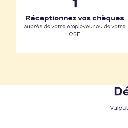
Réceptionnez vos chèques
auprès de votre employeur ou de votre
CSE
Dé
Vulput