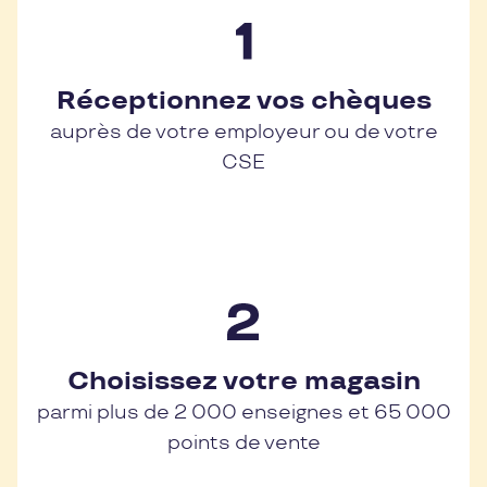
Réceptionnez vos chèques
auprès de votre employeur ou de votre
CSE
Choisissez votre magasin
parmi plus de 2 000 enseignes et 65 000
points de vente