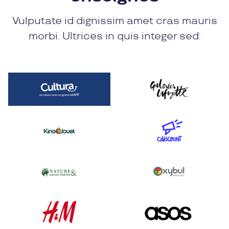
Vulputate id dignissim amet cras mauris
morbi. Ultrices in quis integer sed.