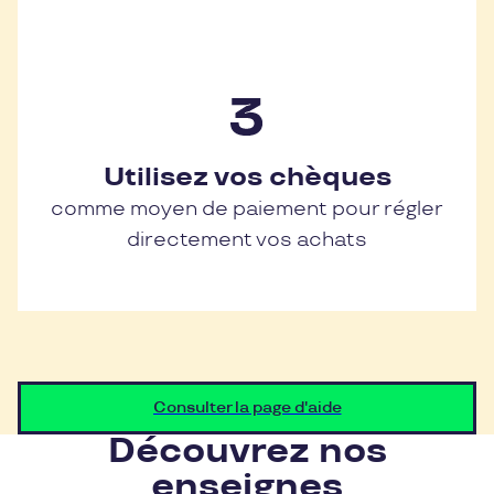
Utilisez vos chèques
comme moyen de paiement pour régler
directement vos achats
Consulter la page d'aide
Découvrez nos
enseignes