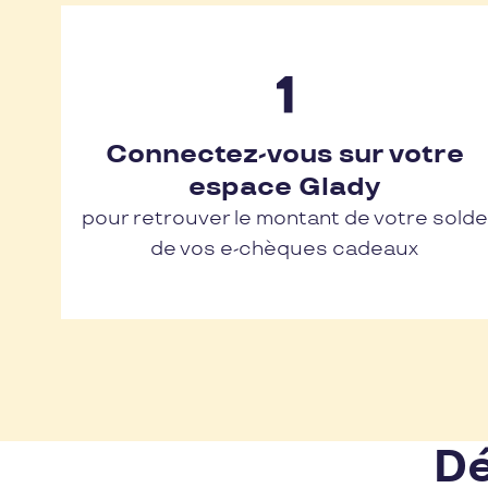
Connectez-vous sur votre
espace Glady
pour retrouver le montant de votre solde
de vos e-chèques cadeaux
Dé