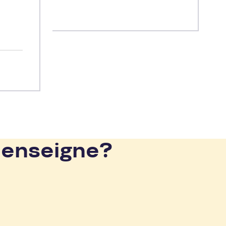
 enseigne?