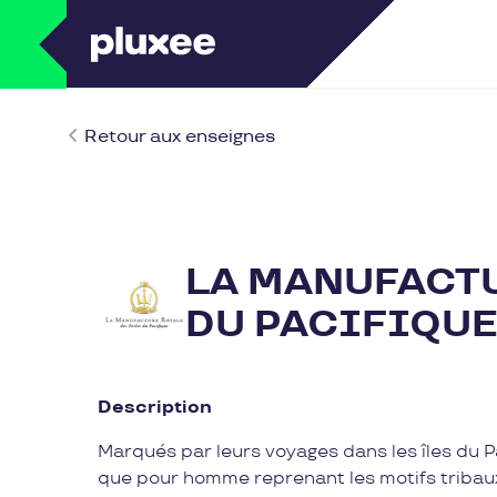
Retour aux enseignes
LA MANUFACTU
DU PACIFIQU
Description
Marqués par leurs voyages dans les îles du Pa
que pour homme reprenant les motifs tribaux