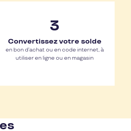
Convertissez votre solde
en bon d’achat ou en code internet, à
utiliser en ligne ou en magasin
nes