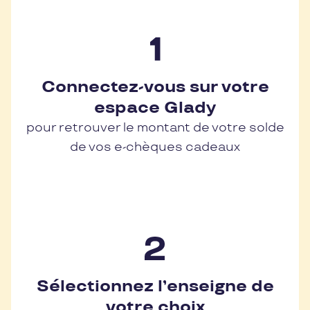
Connectez-vous sur votre
espace Glady
pour retrouver le montant de votre solde
de vos e-chèques cadeaux
Sélectionnez l’enseigne de
votre choix