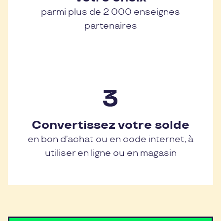
parmi plus de 2 000 enseignes
partenaires
Convertissez votre solde
en bon d’achat ou en code internet, à
utiliser en ligne ou en magasin