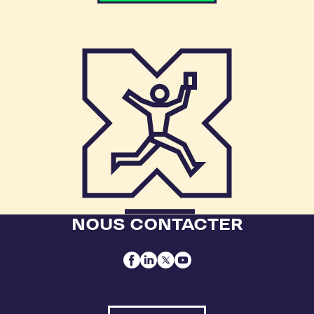
NOUS CONTACTER