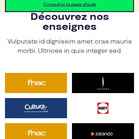
Consulter la page d'aide
Découvrez nos
enseignes
Vulputate id dignissim amet cras mauris
morbi. Ultrices in quis integer sed.