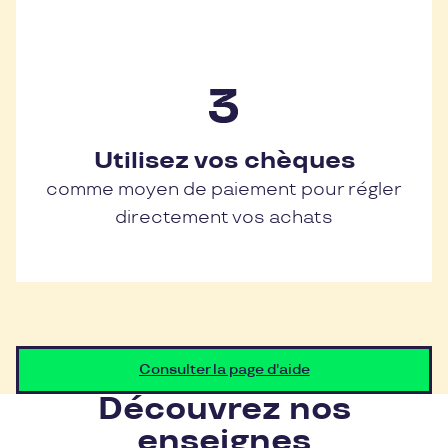
Utilisez vos chèques
comme moyen de paiement pour régler
directement vos achats
Consulter la page d'aide
Découvrez nos
enseignes