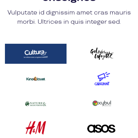
Vulputate id dignissim amet cras mauris
morbi. Ultrices in quis integer sed.