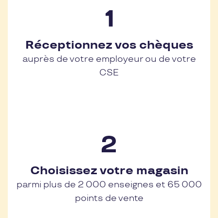
Réceptionnez vos chèques
auprès de votre employeur ou de votre
CSE
Choisissez votre magasin
parmi plus de 2 000 enseignes et 65 000
points de vente