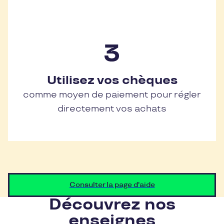
Utilisez vos chèques
comme moyen de paiement pour régler
directement vos achats
Consulter la page d'aide
Découvrez nos
enseignes