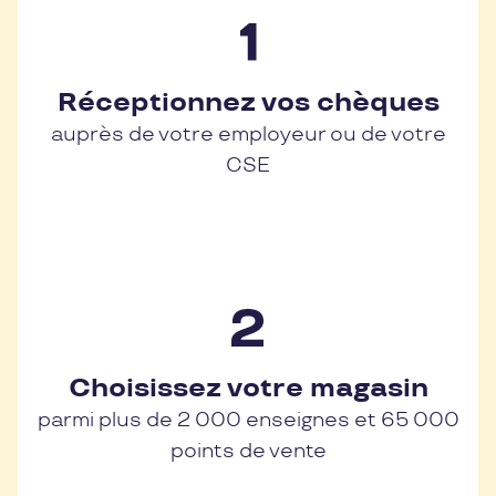
Réceptionnez vos chèques
auprès de votre employeur ou de votre
CSE
Choisissez votre magasin
parmi plus de 2 000 enseignes et 65 000
points de vente