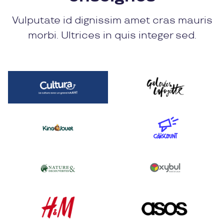
Vulputate id dignissim amet cras mauris
morbi. Ultrices in quis integer sed.