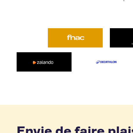
Envie de faire plai