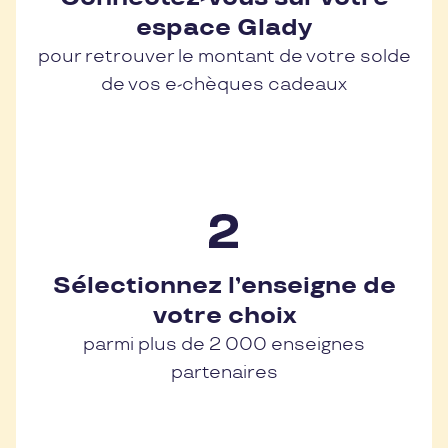
espace Glady
pour retrouver le montant de votre solde
de vos e-chèques cadeaux
Sélectionnez l’enseigne de
votre choix
parmi plus de 2 000 enseignes
partenaires