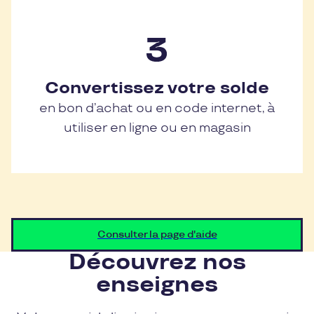
Convertissez votre solde
en bon d’achat ou en code internet, à
utiliser en ligne ou en magasin
Consulter la page d'aide
Découvrez nos
enseignes